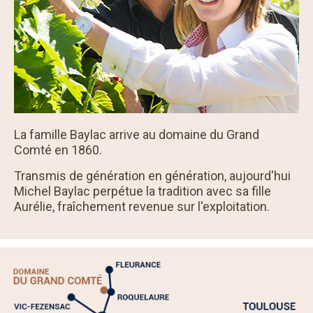
La famille Baylac arrive au domaine du Grand
Comté en 1860.
Transmis de génération en génération, aujourd'hui
Michel Baylac perpétue la tradition avec sa fille
Aurélie, fraîchement revenue sur l'exploitation.