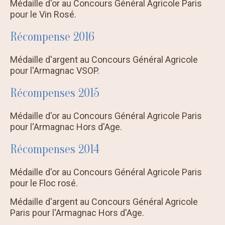
Médaille d'or au Concours Général Agricole Paris
pour le Vin Rosé.
Récompense 2016
Médaille d'argent au Concours Général Agricole
pour l'Armagnac VSOP.
Récompenses 2015
Médaille d'or au Concours Général Agricole Paris
pour l'Armagnac Hors d'Age.
Récompenses 2014
Médaille d'or au Concours Général Agricole Paris
pour le Floc rosé.
Médaille d'argent au Concours Général Agricole
Paris pour l'Armagnac Hors d'Age.