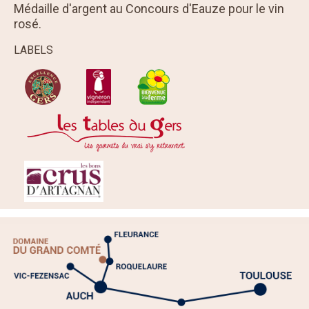
Médaille d'argent au Concours d'Eauze pour le vin
rosé.
LABELS