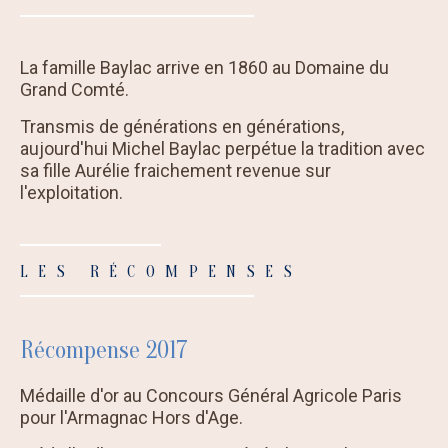
La famille Baylac arrive en 1860 au Domaine du
Grand Comté.
Transmis de générations en générations,
aujourd'hui Michel Baylac perpétue la tradition avec
sa fille Aurélie fraichement revenue sur
l'exploitation.
LES RÉCOMPENSES
Récompense 2017
Médaille d'or au Concours Général Agricole Paris
pour l'Armagnac Hors d'Age.