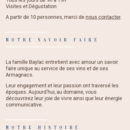
Visites et Dégustation
A partir de 10 personnes, merci de
nous contacter
.
NOTRE SAVOIR FAIRE
La famille Baylac entretient avec amour un savoir
faire unique au service de ses vins et de ses
Armagnacs.
Leur engagement et leur passion ont traversé les
époques. Aujourd'hui, au domaine, vous
découvrirez leur joie de vivre ainsi que leur énergie
communicative.
NOTRE HISTOIRE